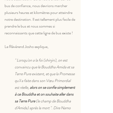
bus de confiance, nous devrions marcher 
plusieurs heures et kilomètres pour atteindre 
notre destination. Il est tellement plus facile de 
prendre le bus et nous sommes si 
reconnaissants que cette ligne de bus existe !
Le Révérend Josho explique,
" Lorsqu'on a la foi (shinjin), on est 
convaincu que le Bouddha Amida et sa 
Terre Pure existent, et que la Promesse 
qu'il a faite dans son Vœu Primordial 
est réelle, 
alors on se confie simplement 
à ce Bouddha et on souhaite aller dans 
sa Terre Pure
 (le champ de Bouddha 
d'Amida) après la mort ". Dire Namo 