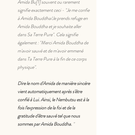
Amida Bu[1] souvent ou rarement 
signifie exactement ceci - "Je me confie 
à Amida Bouddha/Je prends refuge en 
Amida Bouddha et je souhaite aller 
dans Sa Terre Pure". Cela signifie 
également : "Merci Amida Bouddha de 
m'avoir sauvé et de m'avoir emmené 
dans Ta Terre Pure à la fin de ce corps 
physique".
Dire le nom d'Amida de manière sincère 
vient automatiquement après s'être 
confié à Lui. Ainsi, le Nembutsu est à la 
fois l'expression de la foi et de la 
gratitude d'être sauvé tel que nous 
sommes par Amida Bouddha. 
"