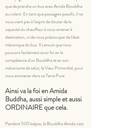
que de prendre un bus avec Amida Bouddha 
au volant. En tant que passagers passifs, il ne 
nous vient pas à l'esprit de douter de la 
capacité du chauffeur à nous amener à 
destination, ni de nous préoccuper de l'état 
mécanique du bus. Il s'ensuit que nous 
pouvons facilement avoir foi en la 
compétence d'un Bouddha et en son 
mécanisme de salut, le Vœu Primordial, pour 
nous emmener dans sa Terre Pure.
Ainsi va la foi en Amida 
Buddha, aussi simple et aussi 
ORDINAIRE que cela.
Pendant 500 kalpas, le Bouddha Amida s'est 