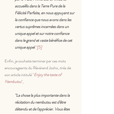
accueillis dans la Terre Pure de la 
Félicité Parfaite, en nous appuyant sur 
la confiance que nous avons dans les 
vertus suprêmes incarnées dans un 
unique appel et sur notre confiance 
dans le grand et vaste bénéfice de cet 
unique appel
."
[5]
Enfin, je souhaite terminer par ces mots 
encourageants du Révérend Josho, tirés de 
son article intitulé "
Enjoy the taste of 
Nembutsu
",
"La chose la plus importante dans la 
récitation du nembutsu est d'être 
détendu et de l'apprécier. Vous êtes 