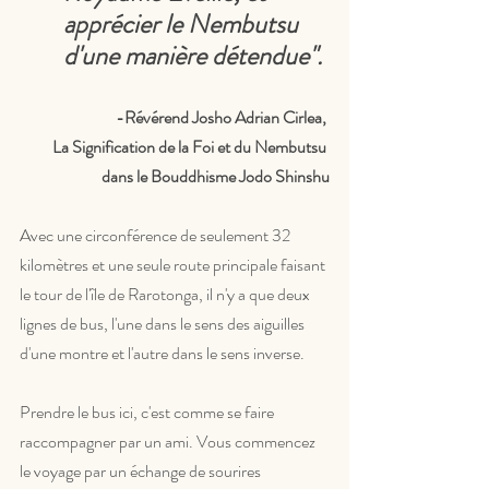
apprécier le Nembutsu 
d'une manière détendue".
-Révérend Josho Adrian Cirlea, 
La Signification de la Foi et du Nembutsu 
dans le Bouddhisme Jodo Shinshu
Avec une circonférence de seulement 32 
kilomètres et une seule route principale faisant 
le tour de l'île de Rarotonga, il n'y a que deux 
lignes de bus, l'une dans le sens des aiguilles 
d'une montre et l'autre dans le sens inverse.  
Prendre le bus ici, c'est comme se faire 
raccompagner par un ami. Vous commencez 
le voyage par un échange de sourires 