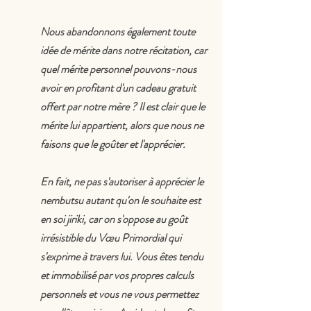
Nous abandonnons également toute 
idée de mérite dans notre récitation, car 
quel mérite personnel pouvons-nous 
avoir en profitant d'un cadeau gratuit 
offert par notre mère ? Il est clair que le 
mérite lui appartient, alors que nous ne 
faisons que le goûter et l'apprécier.
En fait, ne pas s'autoriser à apprécier le 
nembutsu autant qu'on le souhaite est 
en soi jiriki, car on s'oppose au goût 
irrésistible du Vœu Primordial qui 
s'exprime à travers lui. Vous êtes tendu 
et immobilisé par vos propres calculs 
personnels et vous ne vous permettez 