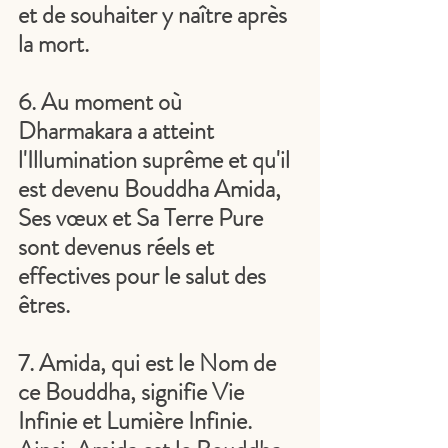
et de souhaiter y naître après 
la mort.
6. Au moment où 
Dharmakara a atteint 
l'Illumination suprême et qu'il 
est devenu Bouddha Amida, 
Ses vœux et Sa Terre Pure 
sont devenus réels et 
effectives pour le salut des 
êtres.
7. Amida, qui est le Nom de 
ce Bouddha, signifie Vie 
Infinie et Lumière Infinie. 