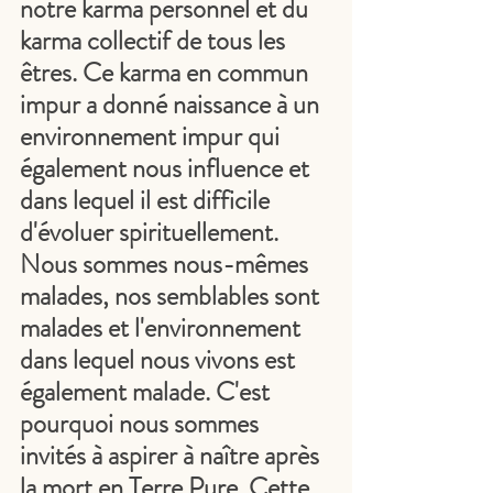
notre karma personnel et du 
karma collectif de tous les 
êtres. Ce karma en commun 
impur a donné naissance à un 
environnement impur qui 
également nous influence et 
dans lequel il est difficile 
d'évoluer spirituellement. 
Nous sommes nous-mêmes 
malades, nos semblables sont 
malades et l'environnement 
dans lequel nous vivons est 
également malade. C'est 
pourquoi nous sommes 
invités à aspirer à naître après 
la mort en Terre Pure. Cette 