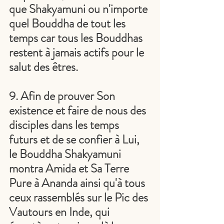
que Shakyamuni ou n'importe 
quel Bouddha de tout les 
temps car tous les Bouddhas 
restent à jamais actifs pour le 
salut des êtres.
9. Afin de prouver Son 
existence et faire de nous des 
disciples dans les temps 
futurs et de se confier à Lui, 
le Bouddha Shakyamuni 
montra Amida et Sa Terre 
Pure à Ananda ainsi qu'à tous 
ceux rassemblés sur le Pic des 
Vautours en Inde, qui 