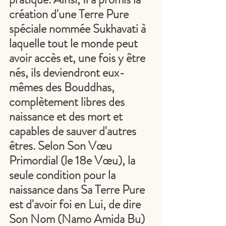
création d'une Terre Pure 
spéciale nommée Sukhavati à 
laquelle tout le monde peut 
avoir accès et, une fois y être 
nés, ils deviendront eux-
mêmes des Bouddhas, 
complètement libres des 
naissance et des mort et 
capables de sauver d'autres 
êtres. Selon Son Vœu 
Primordial (le 18e Vœu), la 
seule condition pour la 
naissance dans Sa Terre Pure 
est d'avoir foi en Lui, de dire 
Son Nom (Namo Amida Bu) 