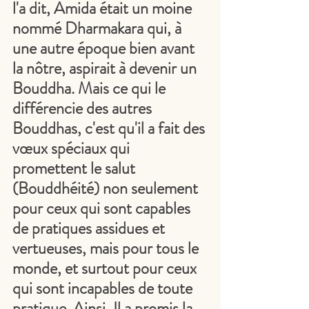
l'a dit, Amida était un moine 
nommé Dharmakara qui, à 
une autre époque bien avant 
la nôtre, aspirait à devenir un 
Bouddha. Mais ce qui le 
différencie des autres 
Bouddhas, c'est qu'il a fait des 
vœux spéciaux qui 
promettent le salut 
(Bouddhéité) non seulement 
pour ceux qui sont capables 
de pratiques assidues et 
vertueuses, mais pour tous le 
monde, et surtout pour ceux 
qui sont incapables de toute 
pratique. Ainsi, Il a promis la 