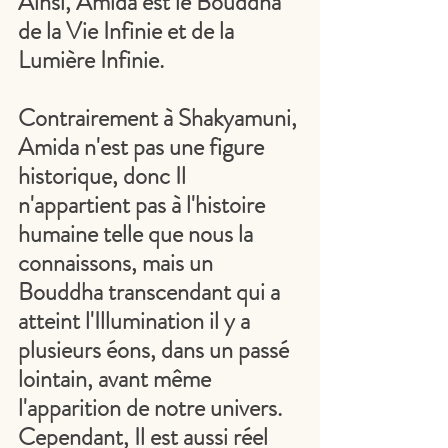
Ainsi, Amida est le Bouddha 
de la Vie Infinie et de la 
Lumière Infinie.
Contrairement à Shakyamuni, 
Amida n'est pas une figure 
historique, donc Il 
n'appartient pas à l'histoire 
humaine telle que nous la 
connaissons, mais un 
Bouddha transcendant qui a 
atteint l'Illumination il y a 
plusieurs éons, dans un passé 
lointain, avant même 
l'apparition de notre univers. 
Cependant, Il est aussi réel 