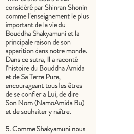
considéré par Shinran Shonin 
comme l'enseignement le plus 
important de la vie du 
Bouddha Shakyamuni et la 
principale raison de son 
apparition dans notre monde. 
Dans ce sutra, Il a raconté 
l'histoire du Bouddha Amida 
et de Sa Terre Pure, 
encourageant tous les êtres 
de se confier a Lui, de dire 
Son Nom (NamoAmida Bu) 
et de souhaiter y naître.
5. Comme Shakyamuni nous 