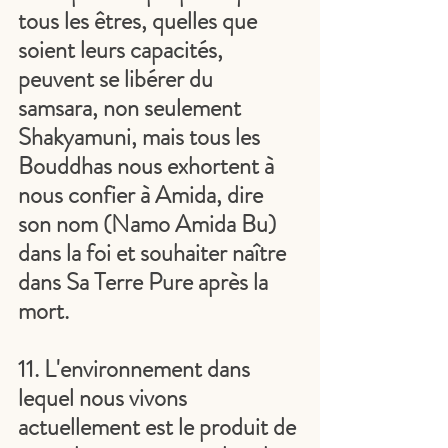
tous les êtres, quelles que 
soient leurs capacités, 
peuvent se libérer du 
samsara, non seulement 
Shakyamuni, mais tous les 
Bouddhas nous exhortent à 
nous confier à Amida, dire 
son nom (Namo Amida Bu) 
dans la foi et souhaiter naître 
dans Sa Terre Pure après la 
mort.
11. L'environnement dans 
lequel nous vivons 
actuellement est le produit de 