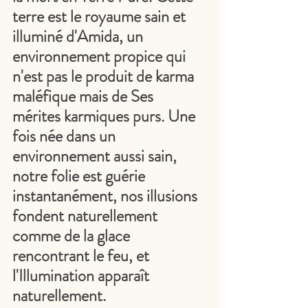
terre est le royaume sain et 
illuminé d'Amida, un 
environnement propice qui 
n'est pas le produit de karma 
maléfique mais de Ses 
mérites karmiques purs. Une 
fois née dans un 
environnement aussi sain, 
notre folie est guérie 
instantanément, nos illusions 
fondent naturellement 
comme de la glace 
rencontrant le feu, et 
l'Illumination apparaît 
naturellement.