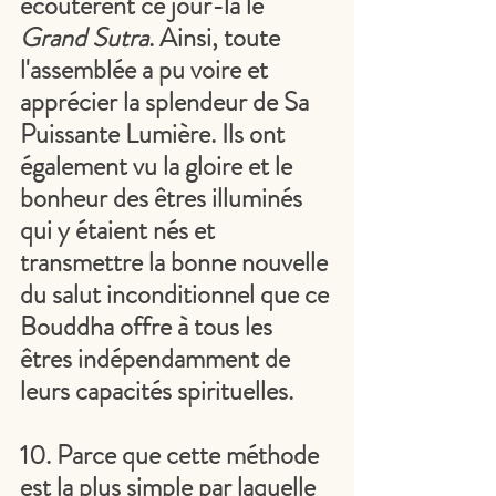
écoutèrent ce jour-là le 
Grand Sutra
. Ainsi, toute 
l'assemblée a pu voire et 
apprécier la splendeur de Sa 
Puissante Lumière. Ils ont 
également vu la gloire et le 
bonheur des êtres illuminés 
qui y étaient nés et 
transmettre la bonne nouvelle 
du salut inconditionnel que ce 
Bouddha offre à tous les 
êtres indépendamment de 
leurs capacités spirituelles.
10. Parce que cette méthode 
est la plus simple par laquelle 